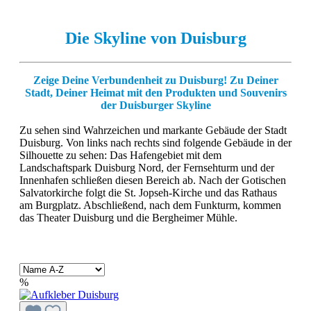
Die Skyline von Duisburg
Zeige Deine Verbundenheit zu Duisburg! Zu Deiner
Stadt, Deiner Heimat mit den Produkten und Souvenirs
der Duisburger Skyline
Zu sehen sind Wahrzeichen und markante Gebäude der Stadt
Duisburg. Von links nach rechts sind folgende Gebäude in der
Silhouette zu sehen: Das Hafengebiet mit dem
Landschaftspark Duisburg Nord, der Fernsehturm und der
Innenhafen schließen diesen Bereich ab. Nach der Gotischen
Salvatorkirche folgt die St. Jopseh-Kirche und das Rathaus
am Burgplatz. Abschließend, nach dem Funkturm, kommen
das Theater Duisburg und die Bergheimer Mühle.
%