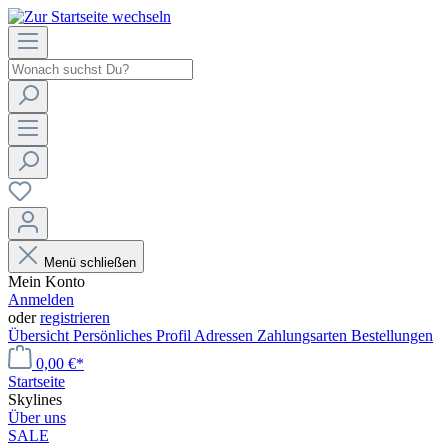
Menü schließen
Mein Konto
Anmelden
oder
registrieren
Übersicht
Persönliches Profil
Adressen
Zahlungsarten
Bestellungen
0,00 €*
Startseite
Skylines
Über uns
SALE