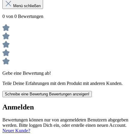
Menü schließen
0 von 0 Bewertungen
Gebe eine Bewertung ab!
Teile Deine Erfahrungen mit dem Produkt mit anderen Kunden.
Schreibe eine Bewertung
Bewertungen anzeigen!
Anmelden
Bewertungen können nur von angemeldeten Benutzern abgegeben
werden. Bitte loggen Dich ein, oder erstelle einen neuen Account.
Neuer Kunde?