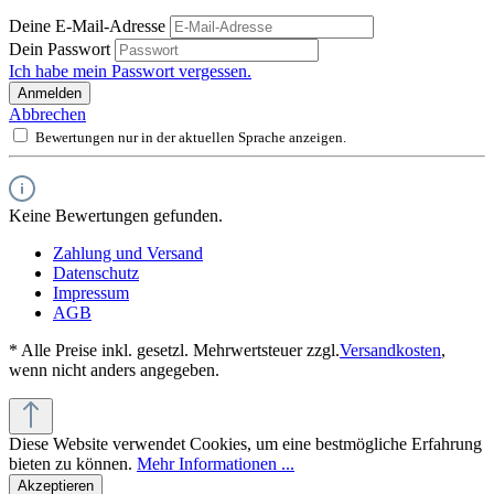
Deine E-Mail-Adresse
Dein Passwort
Ich habe mein Passwort vergessen.
Anmelden
Abbrechen
Bewertungen nur in der aktuellen Sprache anzeigen.
Keine Bewertungen gefunden.
Zahlung und Versand
Datenschutz
Impressum
AGB
* Alle Preise inkl. gesetzl. Mehrwertsteuer zzgl.
Versandkosten
,
wenn nicht anders angegeben.
Diese Website verwendet Cookies, um eine bestmögliche Erfahrung
bieten zu können.
Mehr Informationen ...
Akzeptieren