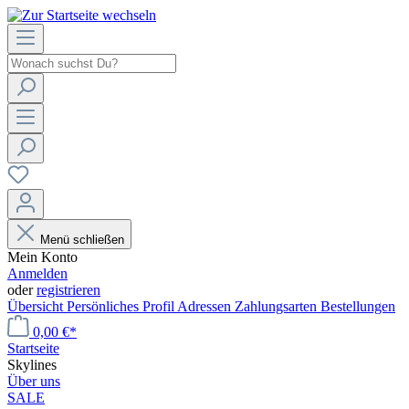
Menü schließen
Mein Konto
Anmelden
oder
registrieren
Übersicht
Persönliches Profil
Adressen
Zahlungsarten
Bestellungen
0,00 €*
Startseite
Skylines
Über uns
SALE