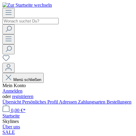
Menü schließen
Mein Konto
Anmelden
oder
registrieren
Übersicht
Persönliches Profil
Adressen
Zahlungsarten
Bestellungen
0,00 €*
Startseite
Skylines
Über uns
SALE