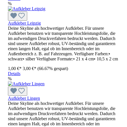
%
Aufkleber Leipzig
Deine Skyline als hochwertiger Aufkleber. Für unsere
Aufkleber benutzen wir transparente Hochleistungsfolie, die
im aufwendigen Druckverfahren bedruckt werden. Dadurch
sind unsere Aufkleber robust, UV-beständig und garantieren
einen langen Halt, egal ob im Innenbereich oder im
Außenbereich z. B. auf Fahrzeugen. Verfügbare Farben:•
schwarz• silber Verfügbare Formate:• 21 x 4 cm• 10,5 x 2 cm
1,00 €*
3,00 €*
(66.67% gespart)
Details
%
Aufkleber Lingen
Deine Skyline als hochwertiger Aufkleber. Für unsere
Aufkleber benutzen wir transparente Hochleistungsfolie, die
im aufwendigen Druckverfahren bedruckt werden. Dadurch
sind unsere Aufkleber robust, UV-beständig und garantieren
einen langen Halt, egal ob im Innenbereich oder im