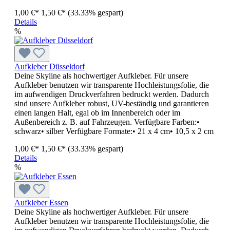
1,00 €*
1,50 €*
(33.33% gespart)
Details
%
Aufkleber Düsseldorf
Deine Skyline als hochwertiger Aufkleber. Für unsere
Aufkleber benutzen wir transparente Hochleistungsfolie, die
im aufwendigen Druckverfahren bedruckt werden. Dadurch
sind unsere Aufkleber robust, UV-beständig und garantieren
einen langen Halt, egal ob im Innenbereich oder im
Außenbereich z. B. auf Fahrzeugen. Verfügbare Farben:•
schwarz• silber Verfügbare Formate:• 21 x 4 cm• 10,5 x 2 cm
1,00 €*
1,50 €*
(33.33% gespart)
Details
%
Aufkleber Essen
Deine Skyline als hochwertiger Aufkleber. Für unsere
Aufkleber benutzen wir transparente Hochleistungsfolie, die