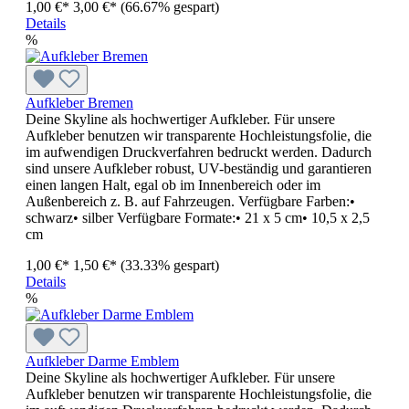
1,00 €*
3,00 €*
(66.67% gespart)
Details
%
Aufkleber Bremen
Deine Skyline als hochwertiger Aufkleber. Für unsere
Aufkleber benutzen wir transparente Hochleistungsfolie, die
im aufwendigen Druckverfahren bedruckt werden. Dadurch
sind unsere Aufkleber robust, UV-beständig und garantieren
einen langen Halt, egal ob im Innenbereich oder im
Außenbereich z. B. auf Fahrzeugen. Verfügbare Farben:•
schwarz• silber Verfügbare Formate:• 21 x 5 cm• 10,5 x 2,5
cm
1,00 €*
1,50 €*
(33.33% gespart)
Details
%
Aufkleber Darme Emblem
Deine Skyline als hochwertiger Aufkleber. Für unsere
Aufkleber benutzen wir transparente Hochleistungsfolie, die