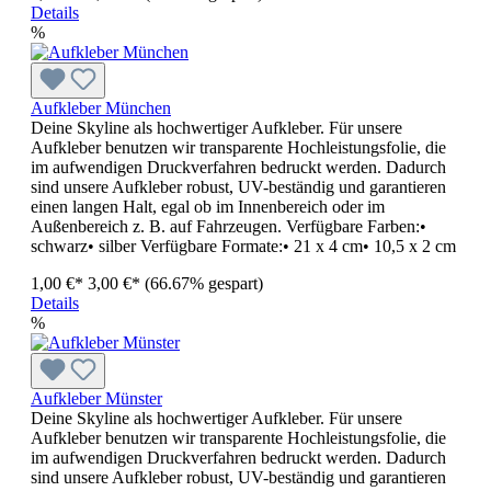
Details
%
Aufkleber München
Deine Skyline als hochwertiger Aufkleber. Für unsere
Aufkleber benutzen wir transparente Hochleistungsfolie, die
im aufwendigen Druckverfahren bedruckt werden. Dadurch
sind unsere Aufkleber robust, UV-beständig und garantieren
einen langen Halt, egal ob im Innenbereich oder im
Außenbereich z. B. auf Fahrzeugen. Verfügbare Farben:•
schwarz• silber Verfügbare Formate:• 21 x 4 cm• 10,5 x 2 cm
1,00 €*
3,00 €*
(66.67% gespart)
Details
%
Aufkleber Münster
Deine Skyline als hochwertiger Aufkleber. Für unsere
Aufkleber benutzen wir transparente Hochleistungsfolie, die
im aufwendigen Druckverfahren bedruckt werden. Dadurch
sind unsere Aufkleber robust, UV-beständig und garantieren