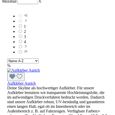
Maximal
€
1
2
3
4
%
Aufkleber Aurich
Deine Skyline als hochwertiger Aufkleber. Für unsere
Aufkleber benutzen wir transparente Hochleistungsfolie, die
im aufwendigen Druckverfahren bedruckt werden. Dadurch
sind unsere Aufkleber robust, UV-beständig und garantieren
einen langen Halt, egal ob im Innenbereich oder im
Außenbereich z. B. auf Fahrzeugen. Verfügbare Farben:•