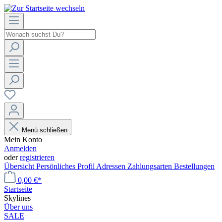
Menü schließen
Mein Konto
Anmelden
oder
registrieren
Übersicht
Persönliches Profil
Adressen
Zahlungsarten
Bestellungen
0,00 €*
Startseite
Skylines
Über uns
SALE