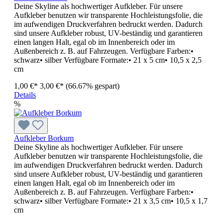
Deine Skyline als hochwertiger Aufkleber. Für unsere
Aufkleber benutzen wir transparente Hochleistungsfolie, die
im aufwendigen Druckverfahren bedruckt werden. Dadurch
sind unsere Aufkleber robust, UV-beständig und garantieren
einen langen Halt, egal ob im Innenbereich oder im
Außenbereich z. B. auf Fahrzeugen. Verfügbare Farben:•
schwarz• silber Verfügbare Formate:• 21 x 5 cm• 10,5 x 2,5
cm
1,00 €*
3,00 €*
(66.67% gespart)
Details
%
Aufkleber Borkum
Deine Skyline als hochwertiger Aufkleber. Für unsere
Aufkleber benutzen wir transparente Hochleistungsfolie, die
im aufwendigen Druckverfahren bedruckt werden. Dadurch
sind unsere Aufkleber robust, UV-beständig und garantieren
einen langen Halt, egal ob im Innenbereich oder im
Außenbereich z. B. auf Fahrzeugen. Verfügbare Farben:•
schwarz• silber Verfügbare Formate:• 21 x 3,5 cm• 10,5 x 1,7
cm