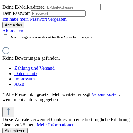
Deine E-Mail-Adresse
Dein Passwort
Ich habe mein Passwort vergessen.
Anmelden
Abbrechen
Bewertungen nur in der aktuellen Sprache anzeigen.
Keine Bewertungen gefunden.
Zahlung und Versand
Datenschutz
Impressum
AGB
* Alle Preise inkl. gesetzl. Mehrwertsteuer zzgl.
Versandkosten
,
wenn nicht anders angegeben.
Diese Website verwendet Cookies, um eine bestmögliche Erfahrung
bieten zu können.
Mehr Informationen ...
Akzeptieren