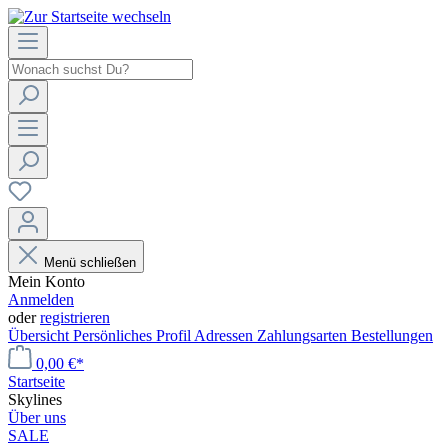
Menü schließen
Mein Konto
Anmelden
oder
registrieren
Übersicht
Persönliches Profil
Adressen
Zahlungsarten
Bestellungen
0,00 €*
Startseite
Skylines
Über uns
SALE