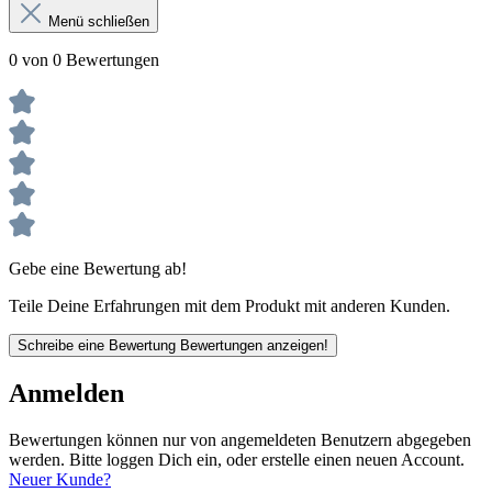
Menü schließen
0 von 0 Bewertungen
Gebe eine Bewertung ab!
Teile Deine Erfahrungen mit dem Produkt mit anderen Kunden.
Schreibe eine Bewertung
Bewertungen anzeigen!
Anmelden
Bewertungen können nur von angemeldeten Benutzern abgegeben
werden. Bitte loggen Dich ein, oder erstelle einen neuen Account.
Neuer Kunde?